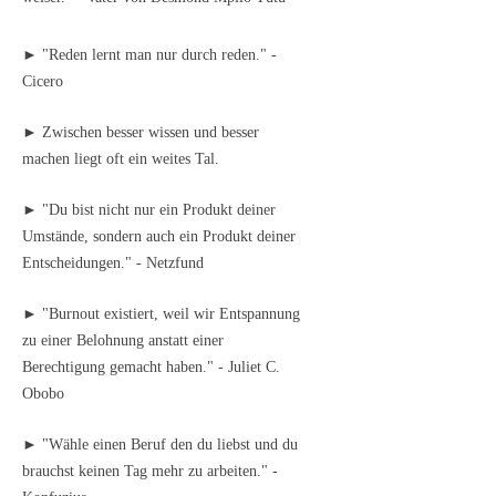
► "Reden lernt man nur durch reden." -
Cicero
► Zwischen besser wissen und besser
machen liegt oft ein weites Tal.
► "Du bist nicht nur ein Produkt deiner
Umstände, sondern auch ein Produkt deiner
Entscheidungen." - Netzfund
► "Burnout existiert, weil wir Entspannung
zu einer Belohnung anstatt einer
Berechtigung gemacht haben." - Juliet C.
Obobo
► "Wähle einen Beruf den du liebst und du
brauchst keinen Tag mehr zu arbeiten." -