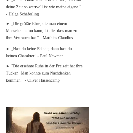
deine Zeit so wertvoll ist wie meine eigene.“
- Helga Schäferling
► „Die größte Ehre, die man einem
Menschen antun kann, ist die, dass man zu
ihm Vertrauen hat.“ - Matthias Claudius
► „Hast du keine Feinde, dann hast du
keinen Charakter“ - Paul Newman
► "Die ersehnte Ruhe in der Freizeit hat ihre
Tücken. Man könnte zum Nachdenken
kommen." - Oliver Hassencamp