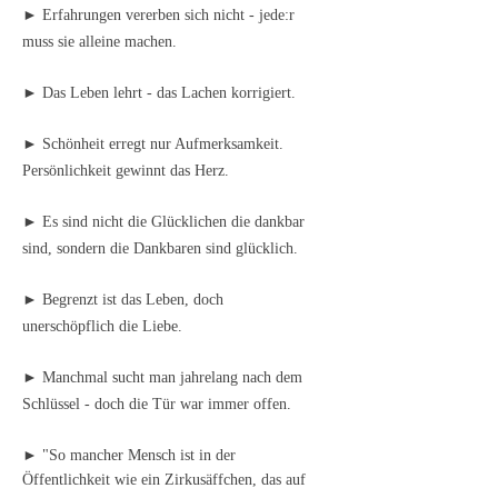
► Erfahrungen vererben sich nicht - jede:r
muss sie alleine machen.
► Das Leben lehrt - das Lachen korrigiert.
► Schönheit erregt nur Aufmerksamkeit.
Persönlichkeit gewinnt das Herz.
► Es sind nicht die Glücklichen die dankbar
sind, sondern die Dankbaren sind glücklich.
► Begrenzt ist das Leben, doch
unerschöpflich die Liebe.
► Manchmal sucht man jahrelang nach dem
Schlüssel - doch die Tür war immer offen.
► "So mancher Mensch ist in der
Öffentlichkeit wie ein Zirkusäffchen, das auf