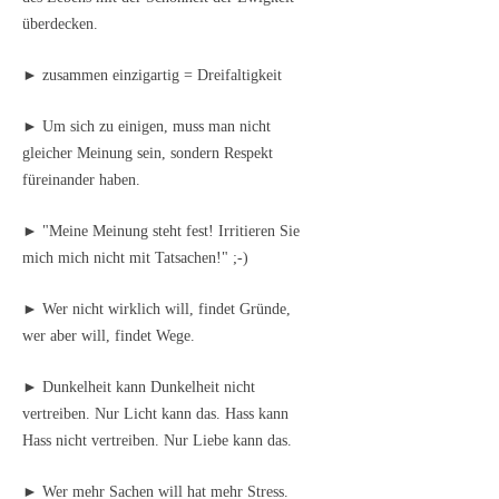
überdecken.
► zusammen einzigartig = Dreifaltigkeit
► Um sich zu einigen, muss man nicht
gleicher Meinung sein, sondern Respekt
füreinander haben.
► "Meine Meinung steht fest! Irritieren Sie
mich mich nicht mit Tatsachen!" ;-)
► Wer nicht wirklich will, findet Gründe,
wer aber will, findet Wege.
► Dunkelheit kann Dunkelheit nicht
vertreiben. Nur Licht kann das. Hass kann
Hass nicht vertreiben. Nur Liebe kann das.
► Wer mehr Sachen will hat mehr Stress.