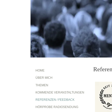
Referen
HOME
ÜBER MICH
THEMEN
KOMMENDE VERANSTALTUNGEN
REFERENZEN / FEEDBACK
HÖRPROBE RADIOSENDUNG