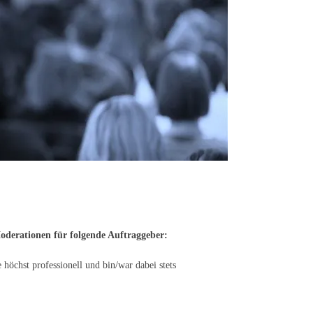
oderationen für folgende Auftraggeber:
 höchst professionell und bin/war dabei stets