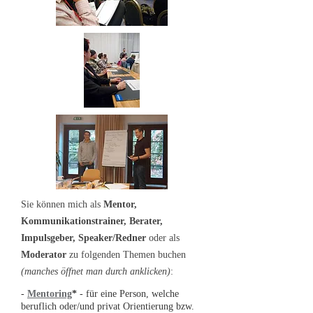
Sie können mich als
Mentor,
Kommunikationstrainer, Berater,
Impulsgeber, Speaker/Redner
oder als
Moderator
zu folgenden Themen buchen
(manches öffnet man durch anklicken)
:
-
Mentoring
*
- für eine Person, welche
beruflich oder/und privat Orientierung bzw.