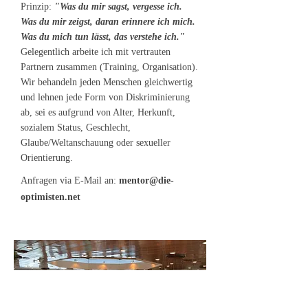
Prinzip:
"Was du mir sagst, vergesse ich.
Was du mir zeigst, daran erinnere ich mich.
Was du mich tun lässt, das verstehe ich."
Gelegentlich arbeite ich mit vertrauten
Partnern zusammen (Training, Organisation).
Wir behandeln jeden Menschen gleichwertig
und lehnen jede Form von Diskriminierung
ab, sei es aufgrund von Alter, Herkunft,
sozialem Status, Geschlecht,
Glaube/Weltanschauung oder sexueller
Orientierung.
Anfragen via E-Mail an:
mentor@die-
optimisten.net