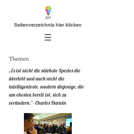
Seitenverzeichnis hier klicken
Themen
„Es ist nicht die stärkste Spezies die
überlebt und auch nicht die
intelligenteste, sondern diejenige, die
am ehesten bereit ist, sich zu
verändern.“- Charles Darwin