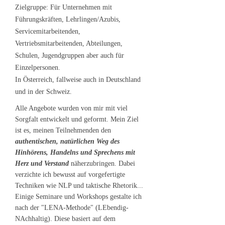
Zielgruppe: Für Unternehmen mit
Führungskräften, Lehrlingen/Azubis,
Servicemitarbeitenden,
Vertriebsmitarbeitenden, Abteilungen,
Schulen, Jugendgruppen aber auch für
Einzelpersonen.
In Österreich, fallweise auch in Deutschland
und in der Schweiz.
Alle Angebote wurden von mir mit viel
Sorgfalt entwickelt und geformt. Mein Ziel
ist es, meinen Teilnehmenden den
authentischen, natürlichen Weg des
Hinhörens, Handelns und Sprechens mit
Herz und Verstand
näherzubringen. Dabei
verzichte ich bewusst auf vorgefertigte
Techniken wie NLP und taktische Rhetorik...
Einige Seminare und Workshops gestalte ich
nach der "LENA-Methode" (LEbendig-
NAchhaltig). Diese basiert auf dem